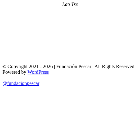
Lao Tse
© Copyright 2021 - 2026 | Fundación Pescar | All Rights Reserved |
Powered by
WordPress
@fundacionpescar