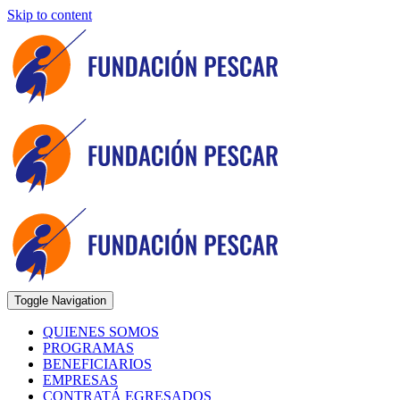
Skip to content
Toggle Navigation
QUIENES SOMOS
PROGRAMAS
BENEFICIARIOS
EMPRESAS
CONTRATÁ EGRESADOS