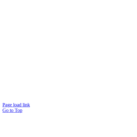
Page load link
Go to Top